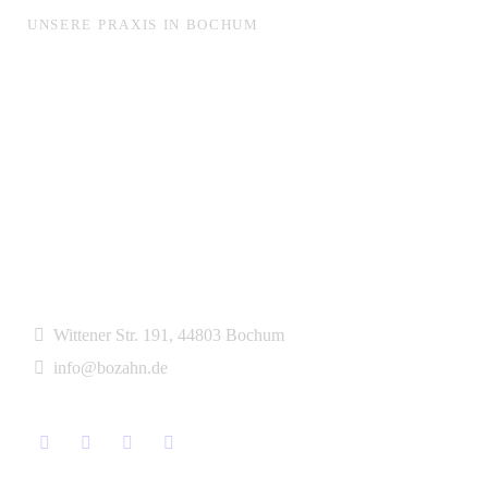
UNSERE PRAXIS IN BOCHUM
Wittener Str. 191, 44803 Bochum
info@bozahn.de