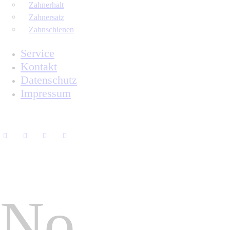
Zahnerhalt
Zahnersatz
Zahnschienen
Service
Kontakt
Datenschutz
Impressum
No