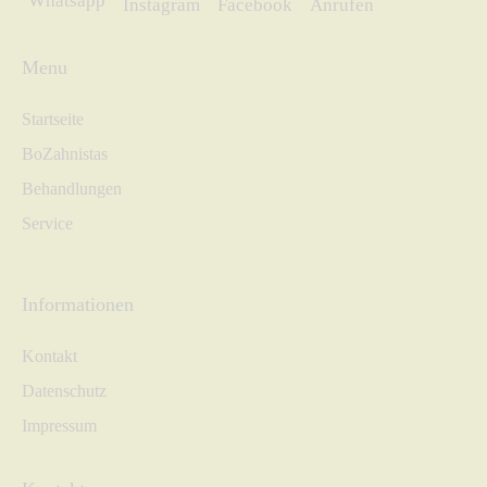
Whatsapp
Instagram
Facebook
Anrufen
Menu
Startseite
BoZahnistas
Behandlungen
Service
Informationen
Kontakt
Datenschutz
Impressum