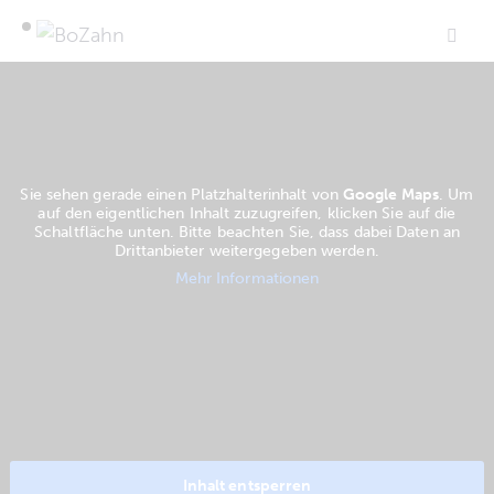
Sie sehen gerade einen Platzhalterinhalt von
Google Maps
. Um
auf den eigentlichen Inhalt zuzugreifen, klicken Sie auf die
Schaltfläche unten. Bitte beachten Sie, dass dabei Daten an
Drittanbieter weitergegeben werden.
Mehr Informationen
Inhalt entsperren