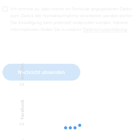
Ich stimme zu, dass meine im Formular angegebenen Daten
zum Zweck der Kontaktaufnahme verarbeitet werden dürfen.
Die Einwilligung kann jederzeit widerrufen werden. Nähere
Informationen finden Sie in unserer
Datenschutzerklärung
.
Anrufen
Facebook