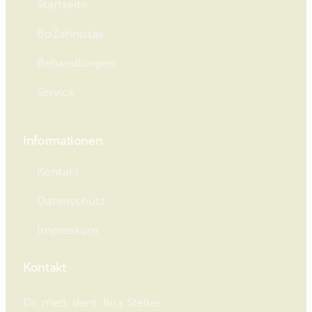
Startseite
BoZahnistas
Behandlungen
Service
Informationen
Kontakt
Datenschutz
Impressum
Kontakt
Dr. med. dent. Kira Stelter