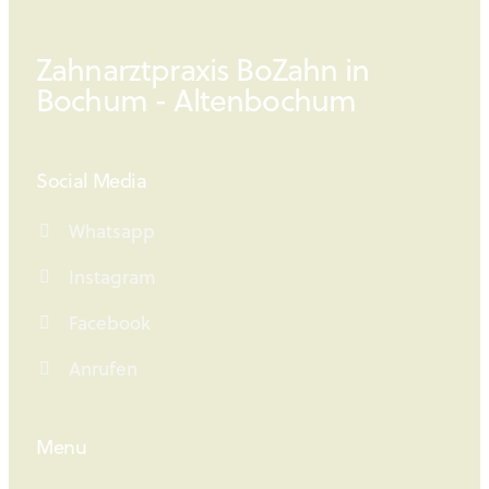
Zahnarztpraxis BoZahn in
Bochum - Altenbochum
Social Media
Whatsapp
Instagram
Facebook
Anrufen
Menu